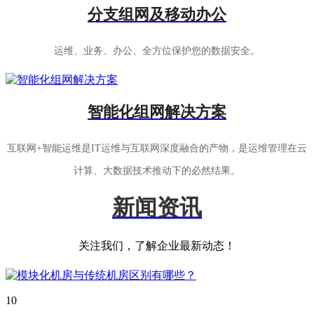
分支组网及移动办公
运维、业务、办公、全方位保护您的数据安全。
智能化组网解决方案
互联网+智能运维是IT运维与互联网深度融合的产物，是运维管理在云
计算、大数据技术推动下的必然结果。
新闻资讯
关注我们，了解企业最新动态！
10