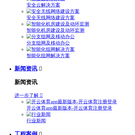
安全云解决方案
安全无线网络建设方案
智能化机房建设及动环监测
分支组网及移动办公
智能化组网解决方案
新闻资讯

新闻资讯
进一步了解

开云体育app最新版本-开云体育注册登录
行业新闻
工程案例
