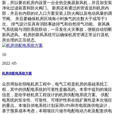
新，所以要在机房内设置一台全热交换器新风机，并且加安装
净化过滤装置和防火阀门。 新房还有通过的管道送到机房内
部，并且在内部的出入口方案安装上防火阀以及电动风量的调
节阀。 并且要确保机房区域每小时换气的次数大于或等于3
次。 排气设计应具有消防事故排气和自然排气功能。 新风换
气系统能与消防系统联动，一旦发生火灾事故，便能自动切断
新风进风。 机房的新风系统可以确保机房空调正常运行及机
房合理的正压状态。
10
2022
-05
机房供配电系统方案
众所周知在弱电机房工程中，电气工程是机房的基础系统工
程，其中的供配电系统的可靠性是极高的。本章中提到的项目
信息，是给学校机房工程设计的机房供配电系统方案。 供配
电系统的安全性、可靠性、可维护性和在线扩展性是本次项目
的重点。本项目供电系统计划采用UPS和市电双路供电设计，
基于预算成本考虑，本期项目只做市电配电动力柜及配套供电